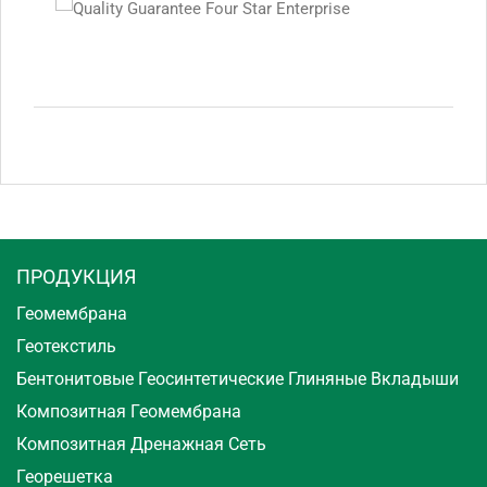
ПРОДУКЦИЯ
Геомембрана
Геотекстиль
Бентонитовые Геосинтетические Глиняные Вкладыши
Композитная Геомембрана
Композитная Дренажная Сеть
Георешетка