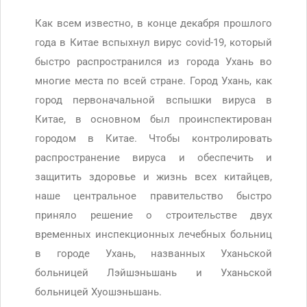
Как всем известно, в конце декабря прошлого
года в Китае вспыхнул вирус covid-19, который
быстро распространился из города Ухань во
многие места по всей стране. Город Ухань, как
город первоначальной вспышки вируса в
Китае, в основном был проинспектирован
городом в Китае. Чтобы контролировать
распространение вируса и обеспечить и
защитить здоровье и жизнь всех китайцев,
наше центральное правительство быстро
приняло решение о строительстве двух
временных инспекционных лечебных больниц
в городе Ухань, названных Уханьской
больницей Лэйшэньшань и Уханьской
больницей Хуошэньшань.