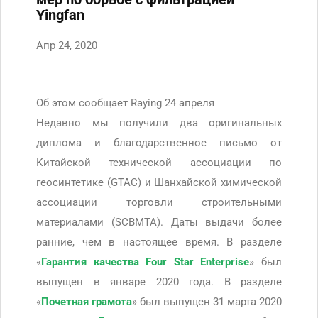
Yingfan
Апр 24, 2020
Об этом сообщает Raying 24 апреля
Недавно мы получили два оригинальных
диплома и благодарственное письмо от
Китайской технической ассоциации по
геосинтетике (GTAC) и Шанхайской химической
ассоциации торговли строительными
материалами (SCBMTA). Даты выдачи более
ранние, чем в настоящее время. В разделе
«
Гарантия качества Four Star Enterprise
» был
выпущен в январе 2020 года. В разделе
«
Почетная грамота
» был выпущен 31 марта 2020