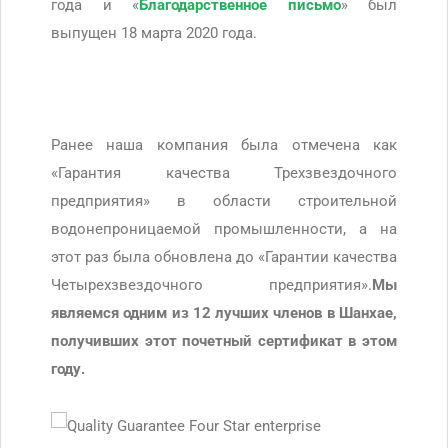
года и «
Благодарственное письмо
» был
выпущен 18 марта 2020 года.
Ранее наша компания была отмечена как
«Гарантия качества Трехзвездочного
предприятия» в области строительной
водонепроницаемой промышленности, а на
этот раз была обновлена до «Гарантии качества
Четырехзвездочного предприятия».
Мы
являемся одним из 12 лучших членов в Шанхае,
получивших этот почетный сертификат в этом
году.