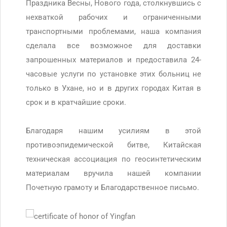
Праздника Весны, Нового года, столкнувшись с
нехваткой рабочих и ограниченными
транспортными проблемами, наша компания
сделала все возможное для доставки
запрошенных материалов и предоставила 24-
часовые услуги по установке этих больниц не
только в Ухане, но и в других городах Китая в
срок и в кратчайшие сроки.
Благодаря нашим усилиям в этой
противоэпидемической битве, Китайская
техническая ассоциация по геосинтетическим
материалам вручила нашей компании
Почетную грамоту и Благодарственное письмо.