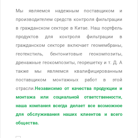
Мы являемся надежным поставщиком и
производителем средств контроля фильтрации
в гражданском секторе в Китае. Наш портфель
продуктов для контроля фильтрации в
гражданском секторе включает геомембраны,
геотекстиль, бентонитовые геокомпозиты,
дренажные геокомпозиты, георешетку и т. Д. А
также мы являемся квалифицированным
поставщиком монтажных работ в этой
отрасли.
Независимо от качества продукции и
монтажа или социальной ответственности,
наша компания всегда делает все возможное
для обслуживания наших клиентов и всего
общества.