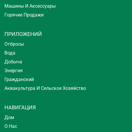
Машины И Аксессуары
Горячие Продажи
ПРИЛОЖЕНИЙ
Отбросы
Вода
Добыча
Энергия
Гражданский
Аквакультура И Сельское Хозяйство
НАВИГАЦИЯ
Дом
О Нас