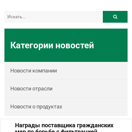
Категории новостей
Новости компании
Новости отрасли
Новости о продуктах
Награды поставщика гражданских
мер по борьбе с фильтрацией